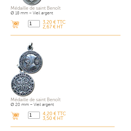
Médaille de saint Benoît
∅ 18 mm – Vieil argent
3,20 € TTC
2,67 € HT
Médaille de saint Benoît
∅ 20 mm – Vieil argent
4,20 € TTC
3,50 € HT