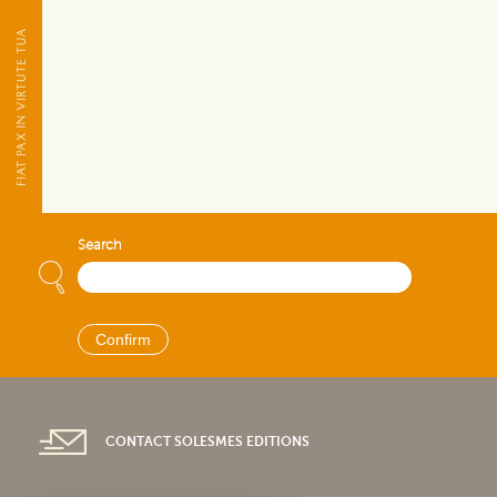
Search
CONTACT SOLESMES EDITIONS