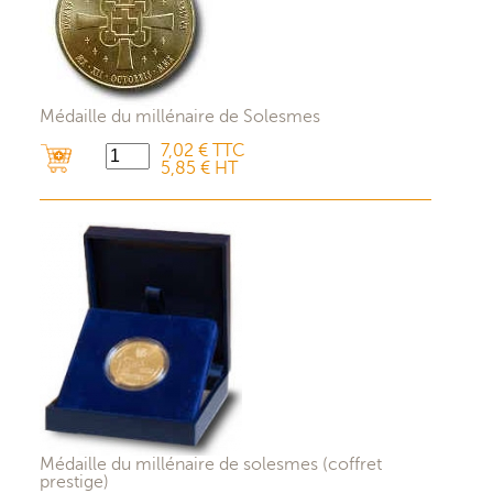
Médaille du millénaire de Solesmes
7,02 € TTC
5,85 € HT
Médaille du millénaire de solesmes (coffret
prestige)