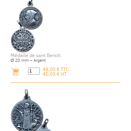
Médaille de saint Benoît
∅ 20 mm – Argent
48,00 € TTC
40,00 € HT