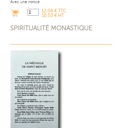
Avec une notice
12,04 € TTC
10,03 € HT
SPIRITUALITÉ MONASTIQUE