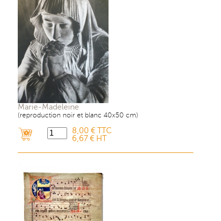
Marie-Madeleine
(reproduction noir et blanc 40x50 cm)
8,00 € TTC
6,67 € HT