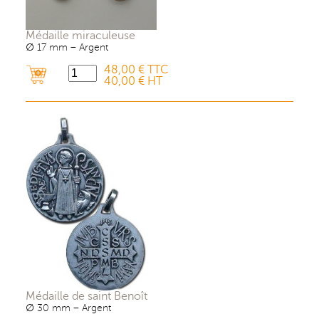
Médaille miraculeuse
∅ 17 mm – Argent
48,00 € TTC
40,00 € HT
Médaille de saint Benoît
∅ 30 mm – Argent