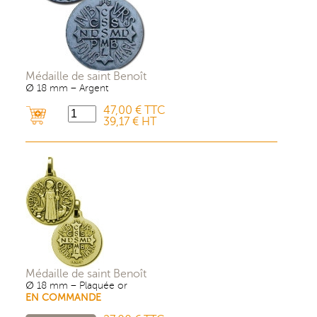
Médaille de saint Benoît
∅ 18 mm – Argent
47,00 € TTC
39,17 € HT
Médaille de saint Benoît
∅ 18 mm – Plaquée or
EN COMMANDE