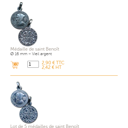
Médaille de saint Benoît
∅ 16 mm – Vieil argent
2,90 € TTC
2,42 € HT
Lot de 5 médailles de saint Benoît