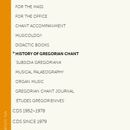
FOR THE MASS
FOR THE OFFICE
CHANT ACCOMPANIMENT
MUSICOLOGY
DIDACTIC BOOKS
HISTORY OF GREGORIAN CHANT
‘SUBSIDIA GREGORIANA’
MUSICAL PALAEOGRAPHY
ORGAN MUSIC
GREGORIAN CHANT JOURNAL
‘ÉTUDES GRÉGORIENNES’
CDS 1952–1978
CDS SINCE 1979