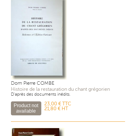
Dom Pierre COMBE
Histoire de la restauration du chant grégorien
D'après des documents inédits.
23,00 € TTC
21,80 € HT