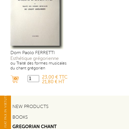
Dom Paolo FERRETTI
Esthétique grégorienne
ou Traité des formes musicales
du chant grégorien
23,00 € TTC
21,80 € HT
NEW PRODUCTS
BOOKS
GREGORIAN CHANT