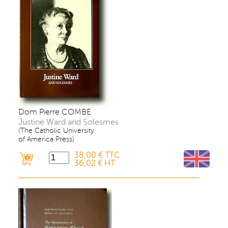
Dom Pierre COMBE
Justine Ward and Solesmes
(The Catholic University
of America Press)
38,00 € TTC
36,02 € HT