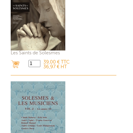
Les Saints de Solesmes
39,00 € TTC
36,97 € HT