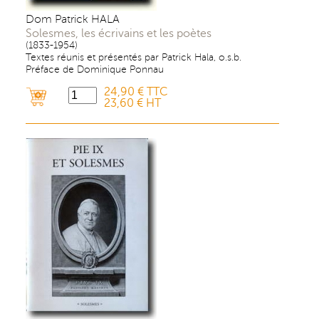
Dom Patrick HALA
Solesmes, les écrivains et les poètes
(1833-1954)
Textes réunis et présentés par Patrick Hala, o.s.b.
Préface de Dominique Ponnau
24,90 € TTC
23,60 € HT