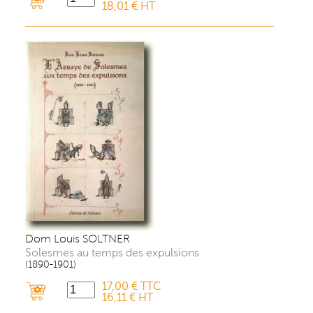
18,01 € HT
Dom Louis SOLTNER
Solesmes au temps des expulsions
(1890-1901)
17,00 € TTC
16,11 € HT