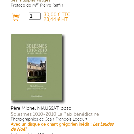
gr
Préface de M
Pierre Raffin
30,00 € TTC
28,44 € HT
Père Michel NIAUSSAT, ocso
Solesmes 1010-2010 La Paix bénédictine
Photographies de Jean-François Lecourt
Avec un disque de chant grégorien inédit :
Les Laudes
de Noël