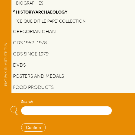
BIOGRAPHIES
HISTORY/ARCHAEOLOGY
‘CE QUE DIT LE PAPE’ COLLECTION
GREGORIAN CHANT
CDS 1952–1978
CDS SINCE 1979
DVDS
POSTERS AND MEDALS
FOOD PRODUCTS
Search