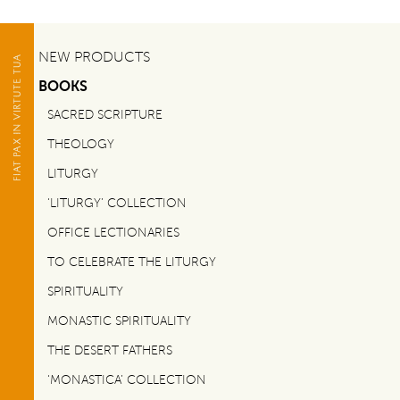
NEW PRODUCTS
BOOKS
SACRED SCRIPTURE
THEOLOGY
LITURGY
‘LITURGY’ COLLECTION
OFFICE LECTIONARIES
TO CELEBRATE THE LITURGY
SPIRITUALITY
MONASTIC SPIRITUALITY
THE DESERT FATHERS
‘MONASTICA’ COLLECTION