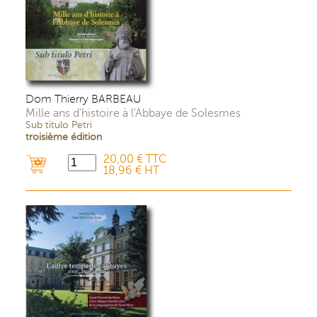
Dom Thierry BARBEAU
Mille ans d'histoire à l'Abbaye de Solesmes
Sub titulo Petri
troisième édition
20,00 € TTC
18,96 € HT