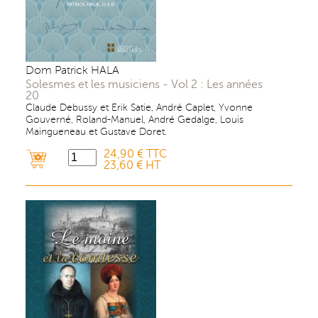
Dom Patrick HALA
Solesmes et les musiciens - Vol 2 : Les années
20
Claude Debussy et Erik Satie, André Caplet, Yvonne
Gouverné, Roland-Manuel, André Gedalge, Louis
Maingueneau et Gustave Doret.
24,90 € TTC
23,60 € HT