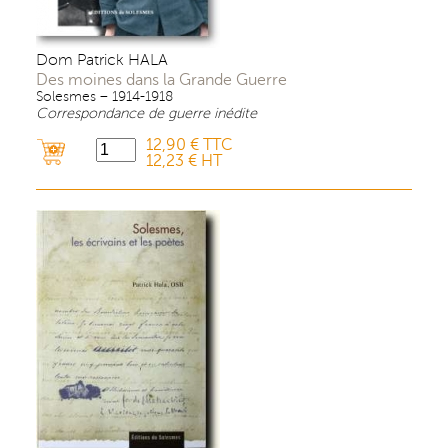
Dom Patrick HALA
Des moines dans la Grande Guerre
Solesmes – 1914-1918
Correspondance de guerre inédite
12,90 € TTC
12,23 € HT