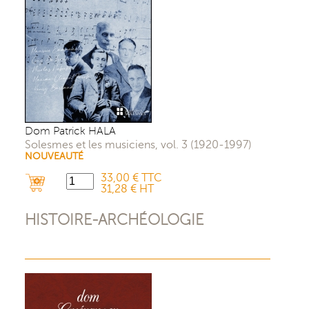
Dom Patrick HALA
Solesmes et les musiciens, vol. 3 (1920-1997)
NOUVEAUTÉ
33,00 € TTC
31,28 € HT
HISTOIRE-ARCHÉOLOGIE