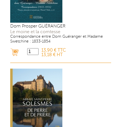
Dom Prosper GUÉRANGER
Le moine et la comtesse
Correspondance entre Dom Guéranger et Madame
Swetchine : 1833-1854
13,90 € TTC
13,18 € HT