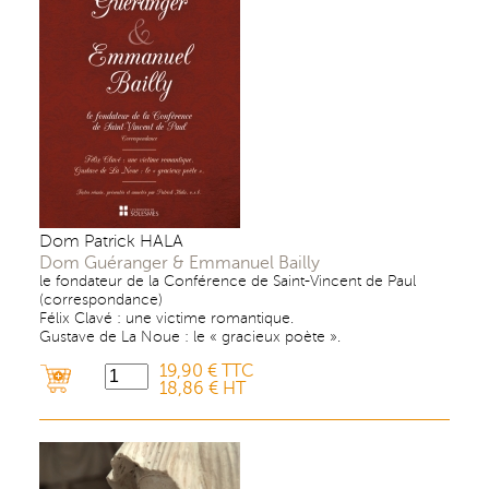
Dom Patrick HALA
Dom Guéranger & Emmanuel Bailly
le fondateur de la Conférence de Saint-Vincent de Paul
(correspondance)
Félix Clavé : une victime romantique.
Gustave de La Noue : le « gracieux poète ».
19,90 € TTC
18,86 € HT