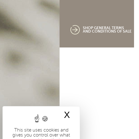
SHOP GENERAL TERMS
AND CONDITIONS OF SALE
X
Hide cookie bann
This site uses cookies and
gives you control over what