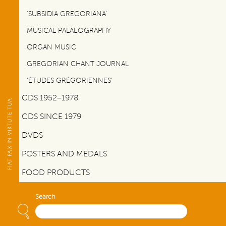
‘SUBSIDIA GREGORIANA’
MUSICAL PALAEOGRAPHY
ORGAN MUSIC
GREGORIAN CHANT JOURNAL
‘ÉTUDES GRÉGORIENNES’
CDS 1952–1978
CDS SINCE 1979
DVDS
POSTERS AND MEDALS
FOOD PRODUCTS
Search