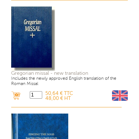
Gregorian missal - new translation
Includes the newly approved English translation of the
Roman Missal
50,64 € TTC
48,00 € HT