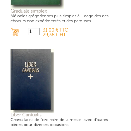
Graduale simplex
Mélodies grégoriennes plus simples à l'usage des des
choeurs non expérimentés et des paroisses.
31,00 € TTC
29,38 € HT
Liber Cantualis
Chants latins de l'ordinaire de la messe, avec d'autres
pièces pour diverses occasions