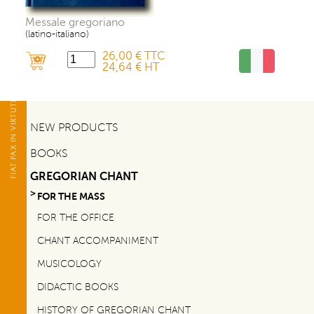
Messale gregoriano
(latino-italiano)
26,00 € TTC
24,64 € HT
NEW PRODUCTS
BOOKS
GREGORIAN CHANT
FOR THE MASS
FOR THE OFFICE
CHANT ACCOMPANIMENT
MUSICOLOGY
DIDACTIC BOOKS
HISTORY OF GREGORIAN CHANT