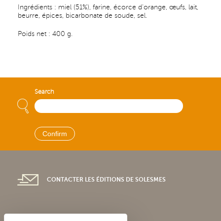
Ingrédients : miel (51%), farine, écorce d'orange, œufs, lait,
beurre, épices, bicarbonate de soude, sel.
Poids net : 400 g.
Search
CONTACTER LES ÉDITIONS DE SOLESMES