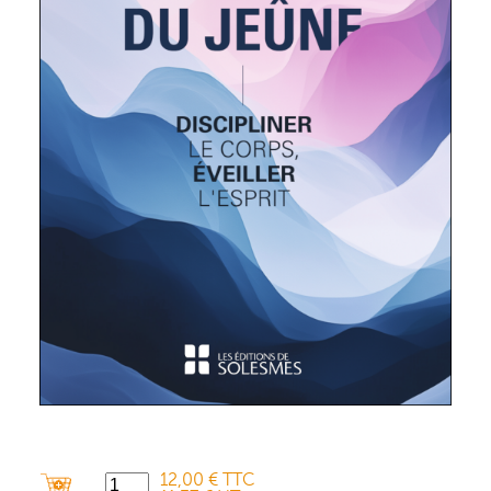
12,00 € TTC