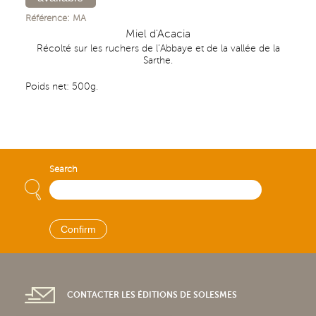
Référence:
MA
Miel d'Acacia
Récolté sur les ruchers de l’Abbaye et de la vallée de la
Sarthe.
Poids net: 500g.
Search
CONTACTER LES ÉDITIONS DE SOLESMES